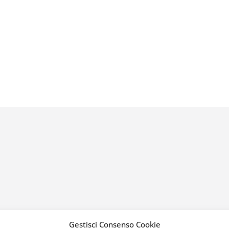
Gestisci Consenso Cookie