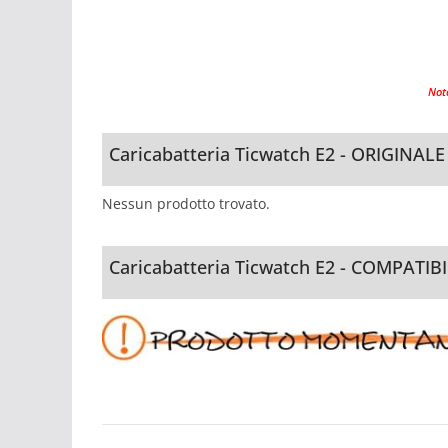
Not
Caricabatteria Ticwatch E2 - ORIGINALE
Nessun prodotto trovato.
Caricabatteria Ticwatch E2 - COMPATIBI