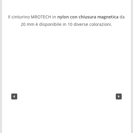
Il cinturino MROTECH in
nylon con chiusura magnetica
da
20 mm è disponibile in 10 diverse colorazioni.