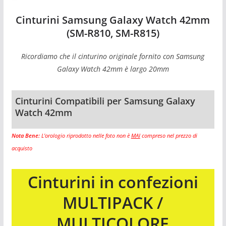
Cinturini Samsung Galaxy Watch 42mm
(SM-R810, SM-R815)
Ricordiamo che il cinturino originale fornito con Samsung
Galaxy Watch 42mm è largo 20mm
Cinturini Compatibili per Samsung Galaxy
Watch 42mm
Nota Bene:
L'orologio riprodotto nelle foto non è
MAI
compreso nel prezzo di
acquisto
Cinturini in confezioni
MULTIPACK /
MULTICOLORE