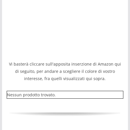
Vi basterà cliccare sull'apposita inserzione di Amazon qui
di seguito, per andare a scegliere il colore di vostro
interesse, fra quelli visualizzati qui sopra.
Nessun prodotto trovato.