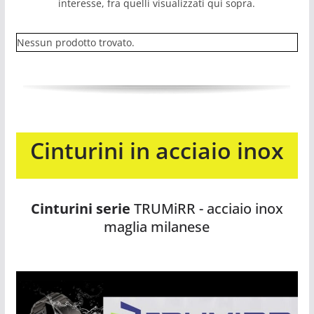
interesse, fra quelli visualizzati qui sopra.
Nessun prodotto trovato.
Cinturini in acciaio inox
Cinturini serie
TRUMiRR - acciaio inox
maglia milanese