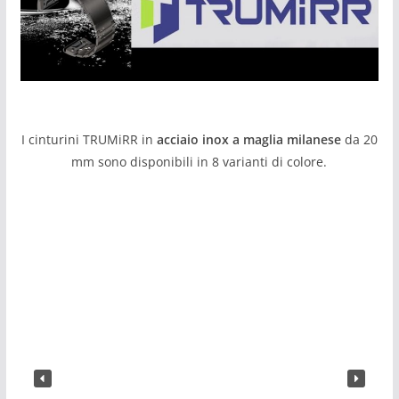
I cinturini TRUMiRR in
acciaio inox a maglia milanese
da 20
mm sono disponibili in 8 varianti di colore.