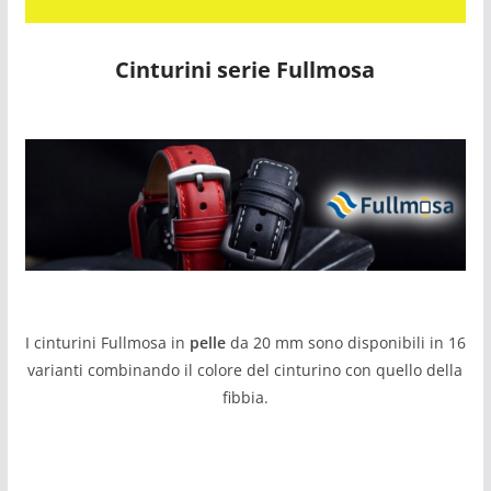
Cinturini serie Fullmosa
I cinturini Fullmosa in
pelle
da 20 mm sono disponibili in 16
varianti combinando il colore del cinturino con quello della
fibbia.