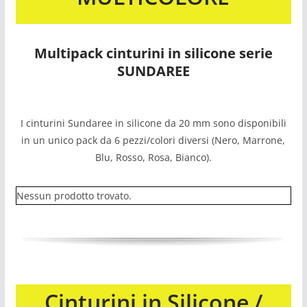
Multipack cinturini in silicone serie
SUNDAREE
I cinturini Sundaree in silicone da 20 mm sono disponibili
in un unico pack da 6 pezzi/colori diversi (Nero, Marrone,
Blu, Rosso, Rosa, Bianco).
Nessun prodotto trovato.
Cinturini in Silicone /