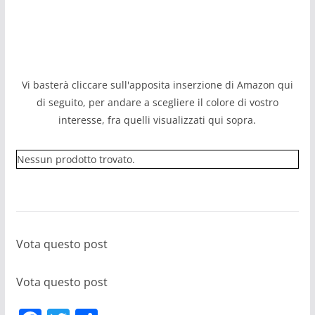
Vi basterà cliccare sull'apposita inserzione di Amazon qui
di seguito, per andare a scegliere il colore di vostro
interesse, fra quelli visualizzati qui sopra.
Nessun prodotto trovato.
Vota questo post
Vota questo post