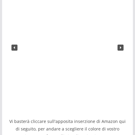
Vi basterà cliccare sull'apposita inserzione di Amazon qui
di seguito, per andare a scegliere il colore di vostro