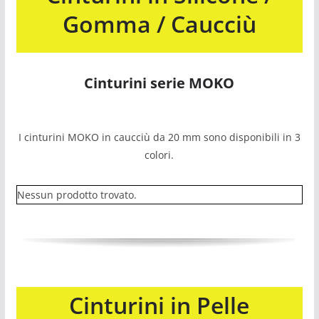
Gomma / Caucciù
Cinturini serie MOKO
I cinturini MOKO in caucciù da 20 mm sono disponibili in 3
colori.
Nessun prodotto trovato.
Cinturini in Pelle