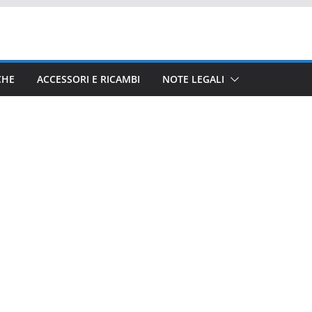
CHE
ACCESSORI E RICAMBI
NOTE LEGALI