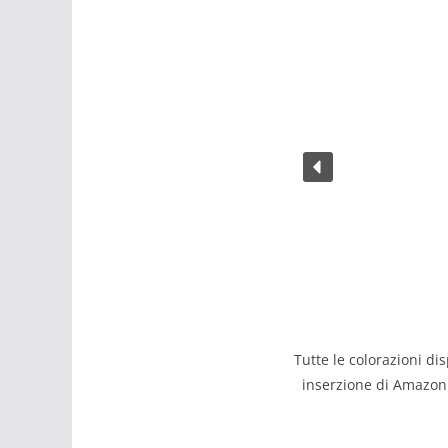
Tutte le colorazioni dis
inserzione di Amazon 