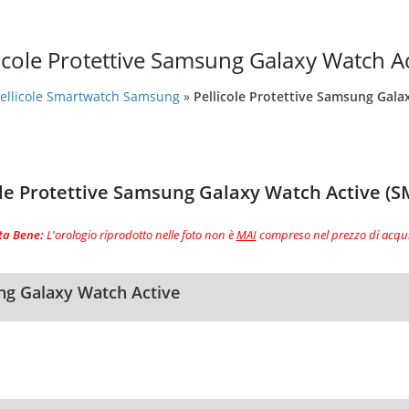
licole Protettive Samsung Galaxy Watch Ac
ellicole Smartwatch Samsung
»
Pellicole Protettive Samsung Gala
ole Protettive Samsung Galaxy Watch Active (S
ta Bene:
L'orologio riprodotto nelle foto non è
MAI
compreso nel prezzo di acqu
ung Galaxy Watch Active