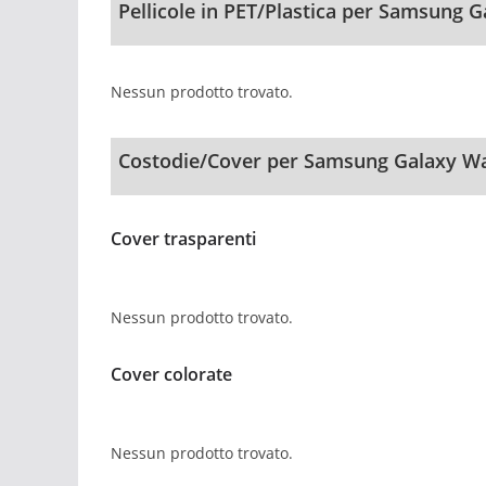
Pellicole in PET/Plastica per Samsung 
Nessun prodotto trovato.
Costodie/Cover per Samsung Galaxy Wa
Cover trasparenti
Nessun prodotto trovato.
Cover colorate
Nessun prodotto trovato.