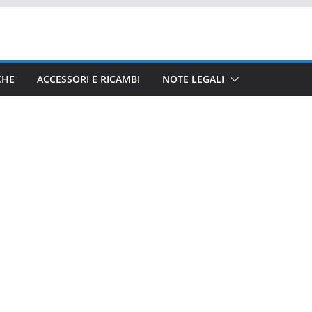
CHE
ACCESSORI E RICAMBI
NOTE LEGALI