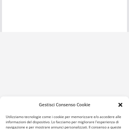
Gestisci Consenso Cookie
Utilizziamo tecnologie come i cookie per memorizzare e/o accedere alle
informazioni del dispositivo. Lo facciamo per migliorare l'esperienza di
navigazione e per mostrare annunci personalizzati. Il consenso a queste