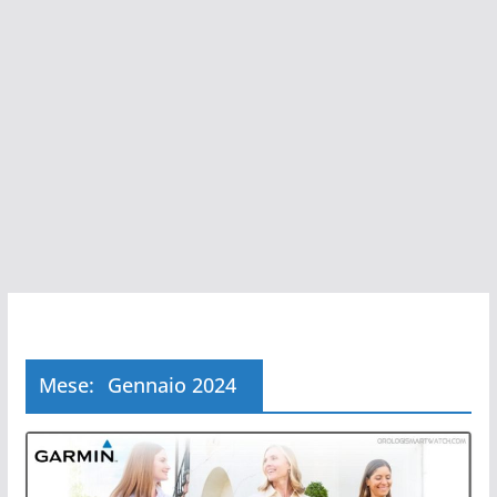
Mese:
Gennaio 2024