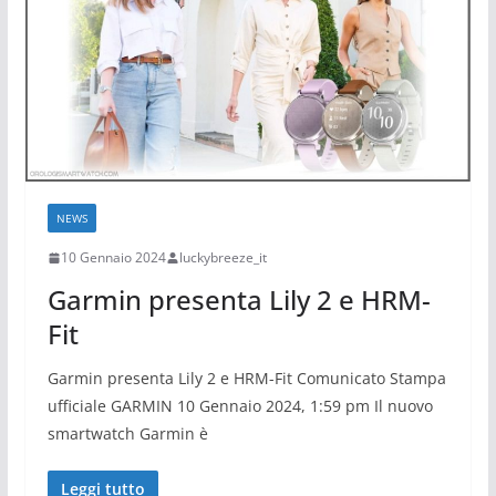
NEWS
10 Gennaio 2024
luckybreeze_it
Garmin presenta Lily 2 e HRM-
Fit
Garmin presenta Lily 2 e HRM-Fit Comunicato Stampa
ufficiale GARMIN 10 Gennaio 2024, 1:59 pm Il nuovo
smartwatch Garmin è
Leggi tutto