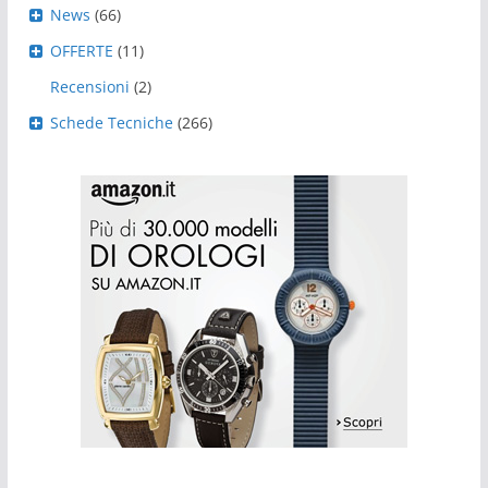
News
(66)
OFFERTE
(11)
Recensioni
(2)
Schede Tecniche
(266)