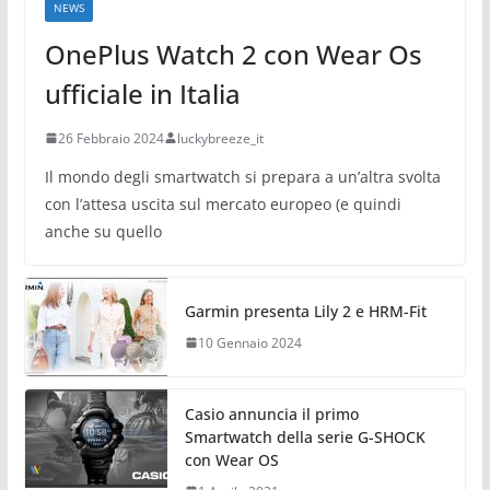
NEWS
OnePlus Watch 2 con Wear Os
ufficiale in Italia
26 Febbraio 2024
luckybreeze_it
Il mondo degli smartwatch si prepara a un’altra svolta
con l’attesa uscita sul mercato europeo (e quindi
anche su quello
Garmin presenta Lily 2 e HRM-Fit
10 Gennaio 2024
Casio annuncia il primo
Smartwatch della serie G-SHOCK
con Wear OS