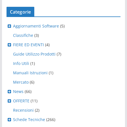
Categorie
Aggiornamenti Software
(5)
Classifiche
(3)
FIERE ED EVENTI
(4)
Guide Utilizzo Prodotti
(7)
Info Utili
(1)
Manuali Istruzioni
(1)
Mercato
(6)
News
(66)
OFFERTE
(11)
Recensioni
(2)
Schede Tecniche
(266)