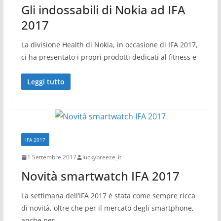
Gli indossabili di Nokia ad IFA
2017
La divisione Health di Nokia, in occasione di IFA 2017,
ci ha presentato i propri prodotti dedicati al fitness e
Leggi tutto
IFA 2017
1 Settembre 2017
luckybreeze_it
Novità smartwatch IFA 2017
La settimana dell’IFA 2017 è stata come sempre ricca
di novità, oltre che per il mercato degli smartphone,
anche per