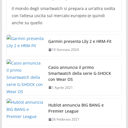
Il mondo degli smartwatch si prepara a un’altra svolta
con l’attesa uscita sul mercato europeo (e quindi
anche su quello
Garmin presenta Lily 2 e HRM-Fit
10 Gennaio 2024
Casio annuncia il primo
Smartwatch della serie G-SHOCK
con Wear OS
1 Aprile 2021
Hublot annuncia BIG BANG e
Premier League
26 Febbraio 2021