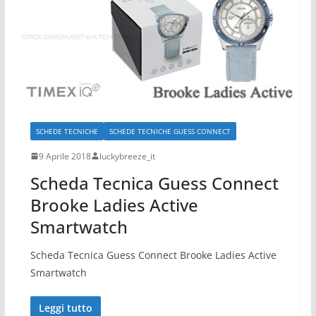
SCHEDE TECNICHE
SCHEDE TECNICHE GUESS CONNECT
9 Aprile 2018
luckybreeze_it
Scheda Tecnica Guess Connect
Brooke Ladies Active
Smartwatch
Scheda Tecnica Guess Connect Brooke Ladies Active
Smartwatch
Leggi tutto