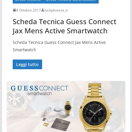
8 Ottobre 2017
luckybreeze_it
Scheda Tecnica Guess Connect
Jax Mens Active Smartwatch
Scheda Tecnica Guess Connect Jax Mens Active
Smartwatch
Leggi tutto