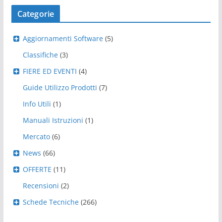
Categorie
Aggiornamenti Software
(5)
Classifiche
(3)
FIERE ED EVENTI
(4)
Guide Utilizzo Prodotti
(7)
Info Utili
(1)
Manuali Istruzioni
(1)
Mercato
(6)
News
(66)
OFFERTE
(11)
Recensioni
(2)
Schede Tecniche
(266)