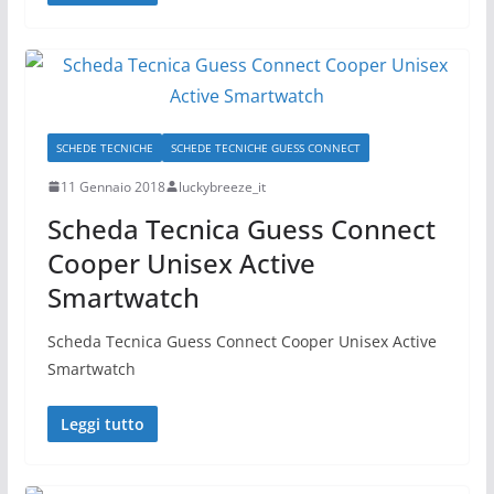
SCHEDE TECNICHE
SCHEDE TECNICHE GUESS CONNECT
11 Gennaio 2018
luckybreeze_it
Scheda Tecnica Guess Connect
Cooper Unisex Active
Smartwatch
Scheda Tecnica Guess Connect Cooper Unisex Active
Smartwatch
Leggi tutto