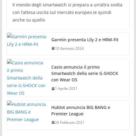
Il mondo degli smartwatch si prepara a un’altra svolta
con l’attesa uscita sul mercato europeo (e quindi
anche su quello
Garmin presenta Lily 2 e HRM-Fit
10 Gennaio 2024
Casio annuncia il primo
Smartwatch della serie G-SHOCK
con Wear OS
1 Aprile 2021
Hublot annuncia BIG BANG e
Premier League
26 Febbraio 2021