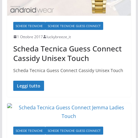
SCHEDE TECNICHE
SCHEDE TECNICHE GUESS CONNECT
1 Ottobre 2017
luckybreeze_it
Scheda Tecnica Guess Connect
Cassidy Unisex Touch
Scheda Tecnica Guess Connect Cassidy Unisex Touch
Leggi tutto
SCHEDE TECNICHE
SCHEDE TECNICHE GUESS CONNECT