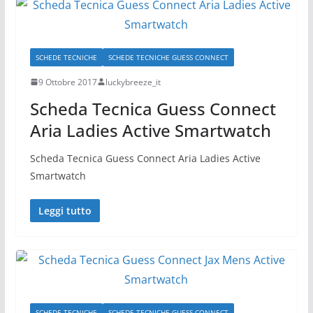
SCHEDE TECNICHE
SCHEDE TECNICHE GUESS CONNECT
9 Ottobre 2017
luckybreeze_it
Scheda Tecnica Guess Connect
Aria Ladies Active Smartwatch
Scheda Tecnica Guess Connect Aria Ladies Active
Smartwatch
Leggi tutto
SCHEDE TECNICHE
SCHEDE TECNICHE GUESS CONNECT