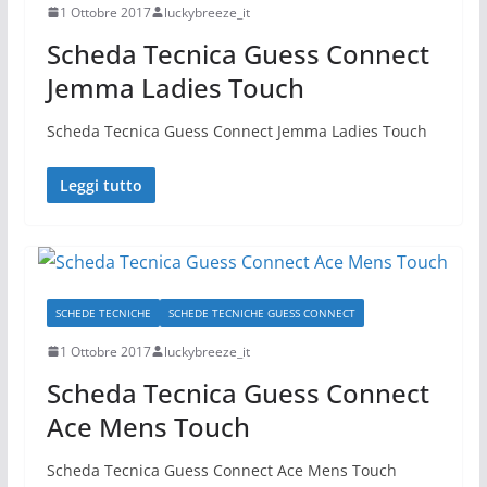
1 Ottobre 2017
luckybreeze_it
Scheda Tecnica Guess Connect
Jemma Ladies Touch
Scheda Tecnica Guess Connect Jemma Ladies Touch
Leggi tutto
SCHEDE TECNICHE
SCHEDE TECNICHE GUESS CONNECT
1 Ottobre 2017
luckybreeze_it
Scheda Tecnica Guess Connect
Ace Mens Touch
Scheda Tecnica Guess Connect Ace Mens Touch