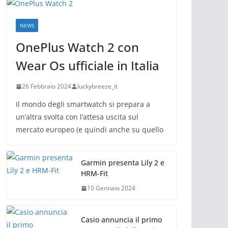
NEWS
OnePlus Watch 2 con
Wear Os ufficiale in Italia
26 Febbraio 2024
luckybreeze_it
Il mondo degli smartwatch si prepara a
un’altra svolta con l’attesa uscita sul
mercato europeo (e quindi anche su quello
Garmin presenta Lily 2 e
HRM-Fit
10 Gennaio 2024
Casio annuncia il primo