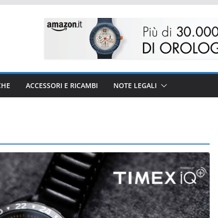
CHE
ACCESSORI E RICAMBI
NOTE LEGALI