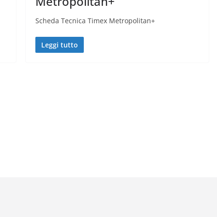
Metropolitan+
Scheda Tecnica Timex Metropolitan+
Leggi tutto