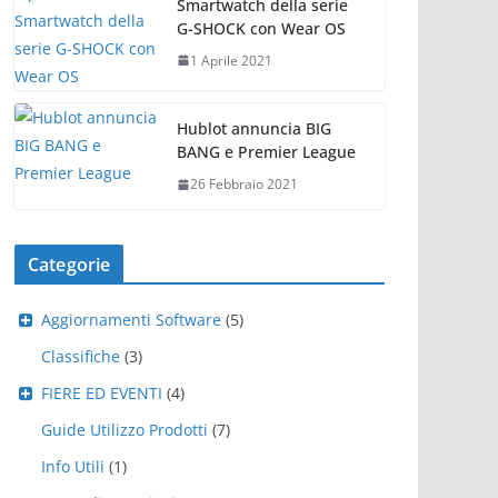
Smartwatch della serie
G-SHOCK con Wear OS
1 Aprile 2021
Hublot annuncia BIG
BANG e Premier League
26 Febbraio 2021
Categorie
Aggiornamenti Software
(5)
Classifiche
(3)
FIERE ED EVENTI
(4)
Guide Utilizzo Prodotti
(7)
Info Utili
(1)