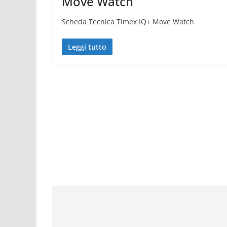
Move Watch
Scheda Tecnica Timex IQ+ Move Watch
Leggi tutto