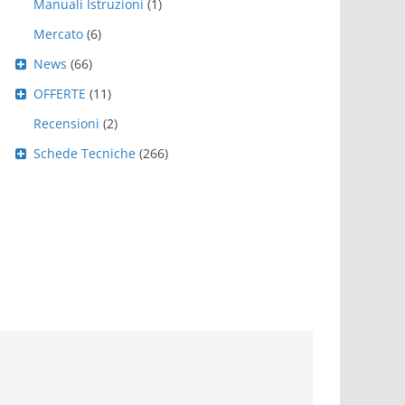
Manuali Istruzioni
(1)
Mercato
(6)
News
(66)
OFFERTE
(11)
Recensioni
(2)
Schede Tecniche
(266)