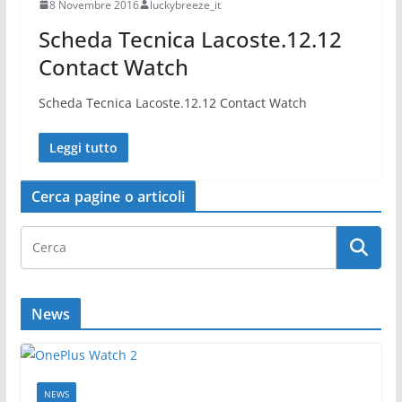
8 Novembre 2016
luckybreeze_it
Scheda Tecnica Lacoste.12.12
Contact Watch
Scheda Tecnica Lacoste.12.12 Contact Watch
Leggi tutto
Cerca pagine o articoli
News
NEWS