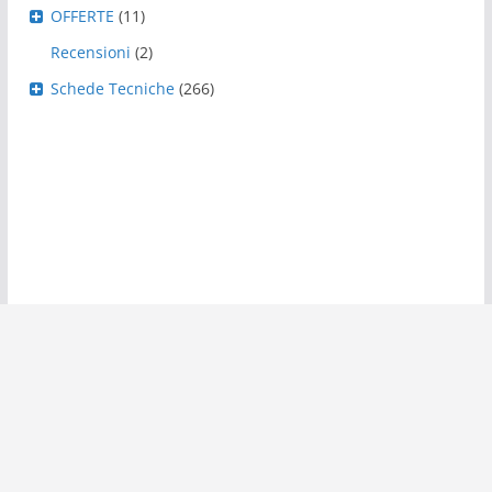
OFFERTE
(11)
Recensioni
(2)
Schede Tecniche
(266)