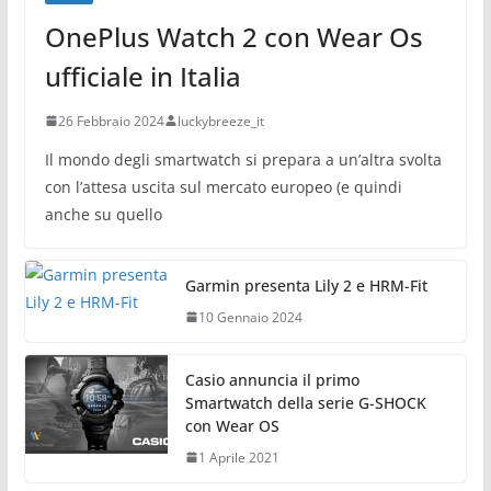
OnePlus Watch 2 con Wear Os
ufficiale in Italia
26 Febbraio 2024
luckybreeze_it
Il mondo degli smartwatch si prepara a un’altra svolta
con l’attesa uscita sul mercato europeo (e quindi
anche su quello
Garmin presenta Lily 2 e HRM-Fit
10 Gennaio 2024
Casio annuncia il primo
Smartwatch della serie G-SHOCK
con Wear OS
1 Aprile 2021