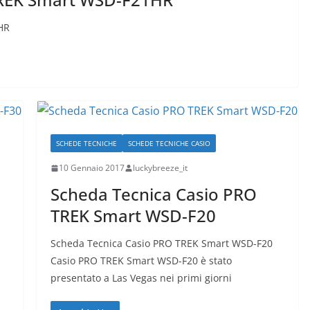
HR
SCHEDE TECNICHE
SCHEDE TECNICHE CASIO
10 Gennaio 2017
luckybreeze_it
Scheda Tecnica Casio PRO
TREK Smart WSD-F20
Scheda Tecnica Casio PRO TREK Smart WSD-F20
Casio PRO TREK Smart WSD-F20 è stato
presentato a Las Vegas nei primi giorni