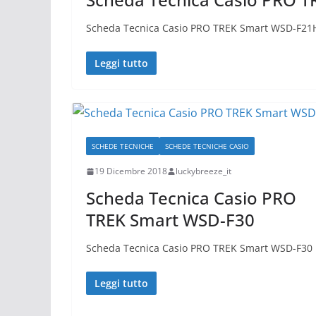
Scheda Tecnica Casio PRO TREK Smart WSD-F21
Leggi tutto
SCHEDE TECNICHE
SCHEDE TECNICHE CASIO
19 Dicembre 2018
luckybreeze_it
Scheda Tecnica Casio PRO
TREK Smart WSD-F30
Scheda Tecnica Casio PRO TREK Smart WSD-F30
Leggi tutto