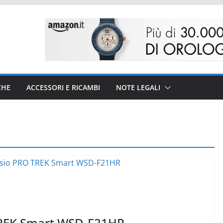
CHE
ACCESSORI E RICAMBI
NOTE LEGALI
TREK Smart WSD-F21HR