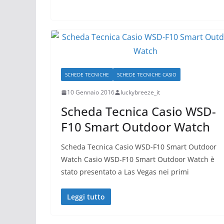
SCHEDE TECNICHE
SCHEDE TECNICHE CASIO
10 Gennaio 2016
luckybreeze_it
Scheda Tecnica Casio WSD-
F10 Smart Outdoor Watch
Scheda Tecnica Casio WSD-F10 Smart Outdoor
Watch Casio WSD-F10 Smart Outdoor Watch è
stato presentato a Las Vegas nei primi
Leggi tutto