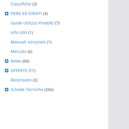
Classifiche
(3)
FIERE ED EVENTI
(4)
Guide Utilizzo Prodotti
(7)
Info Utili
(1)
Manuali Istruzioni
(1)
Mercato
(6)
News
(66)
OFFERTE
(11)
Recensioni
(2)
Schede Tecniche
(266)