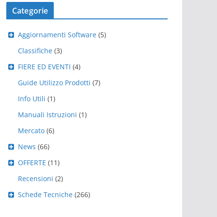
Categorie
Aggiornamenti Software
(5)
Classifiche
(3)
FIERE ED EVENTI
(4)
Guide Utilizzo Prodotti
(7)
Info Utili
(1)
Manuali Istruzioni
(1)
Mercato
(6)
News
(66)
OFFERTE
(11)
Recensioni
(2)
Schede Tecniche
(266)