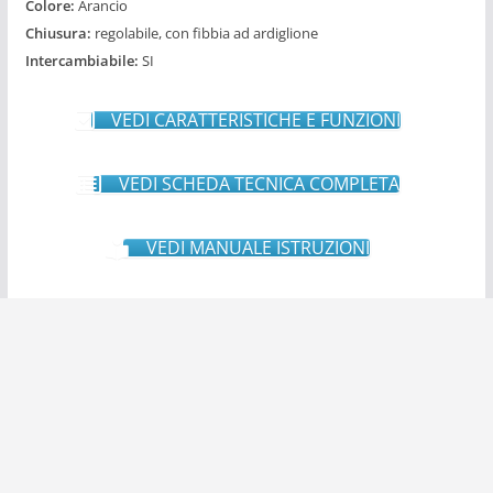
Colore:
Arancio
Chiusura:
regolabile, con fibbia ad ardiglione
Intercambiabile:
SI
VEDI CARATTERISTICHE E FUNZIONI
VEDI SCHEDA TECNICA COMPLETA
VEDI MANUALE ISTRUZIONI