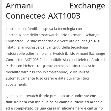
Armani Exchange
Connected AXT1003
Lo stile inconfondibile sposa la tecnologia con
l'introduzione dello smartwatch ibrido Armani Exchange
Connected. Lo stile moderno e divertente del design A|X,
infatti, si arricchisce dei vantaggi della tecnologia
indossabile odierna; lo smartwatch ibrido Armani Exchange
Connected AXT1003 è compatibile sia con i telefoni Android
™ che con l'iPhone®. Questo orologio si sincronizza in
modalità wireless con lo smartphone, e visualizza
automaticamente fuso orario e data durante i tuoi
spostamenti.
Questo smartwatch ibrido presenta un
quadrante con
finitura nera con indici in color canna di fucile ed arancio
ed è completato da una cassa in silicone nero e cinturino