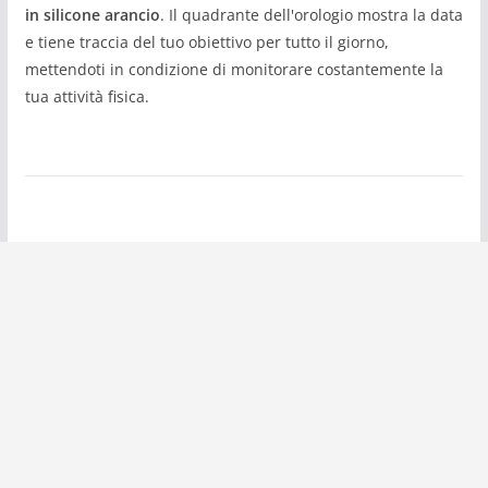
in silicone arancio
. Il quadrante dell'orologio mostra la data
e tiene traccia del tuo obiettivo per tutto il giorno,
mettendoti in condizione di monitorare costantemente la
tua attività fisica.