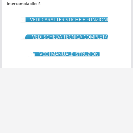
Intercambiabile:
SI
VEDI CARATTERISTICHE E FUNZIONI
VEDI SCHEDA TECNICA COMPLETA
VEDI MANUALE ISTRUZIONI