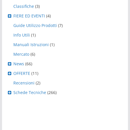
Classifiche
(3)
FIERE ED EVENTI
(4)
Guide Utilizzo Prodotti
(7)
Info Utili
(1)
Manuali Istruzioni
(1)
Mercato
(6)
News
(66)
OFFERTE
(11)
Recensioni
(2)
Schede Tecniche
(266)