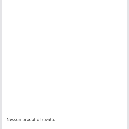
Nessun prodotto trovato.