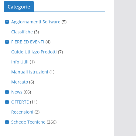
Categorie
Aggiornamenti Software
(5)
Classifiche
(3)
FIERE ED EVENTI
(4)
Guide Utilizzo Prodotti
(7)
Info Utili
(1)
Manuali Istruzioni
(1)
Mercato
(6)
News
(66)
OFFERTE
(11)
Recensioni
(2)
Schede Tecniche
(266)