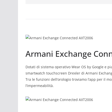
Armani Exchange Con
Dotati di sistema operativo Wear OS by Google e
smartwatch touchscreen Drexler di Armani Exchange
Tra le funzioni dell’orologio troviamo l’app per il m
l’impermeabilità.