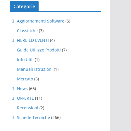
Categorie
Aggiornamenti Software
(5)
Classifiche
(3)
FIERE ED EVENTI
(4)
Guide Utilizzo Prodotti
(7)
Info Utili
(1)
Manuali Istruzioni
(1)
Mercato
(6)
News
(66)
OFFERTE
(11)
Recensioni
(2)
Schede Tecniche
(266)