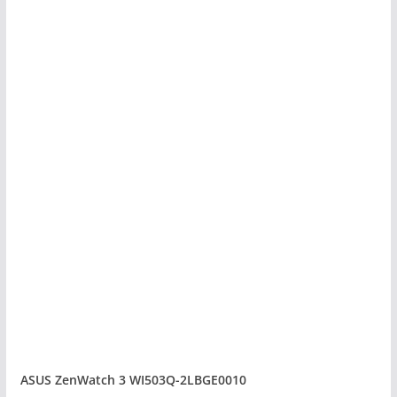
ASUS ZenWatch 3 WI503Q-2LBGE0010