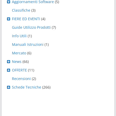
Aggiornamenti Software
(5)
Classifiche
(3)
FIERE ED EVENTI
(4)
Guide Utilizzo Prodotti
(7)
Info Utili
(1)
Manuali Istruzioni
(1)
Mercato
(6)
News
(66)
OFFERTE
(11)
Recensioni
(2)
Schede Tecniche
(266)