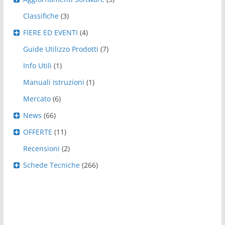
Classifiche
(3)
FIERE ED EVENTI
(4)
Guide Utilizzo Prodotti
(7)
Info Utili
(1)
Manuali Istruzioni
(1)
Mercato
(6)
News
(66)
OFFERTE
(11)
Recensioni
(2)
Schede Tecniche
(266)