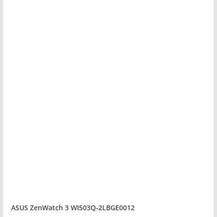
ASUS ZenWatch 3 WI503Q-2LBGE0012