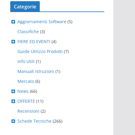
Categorie
Aggiornamenti Software
(5)
Classifiche
(3)
FIERE ED EVENTI
(4)
Guide Utilizzo Prodotti
(7)
Info Utili
(1)
Manuali Istruzioni
(1)
Mercato
(6)
News
(66)
OFFERTE
(11)
Recensioni
(2)
Schede Tecniche
(266)