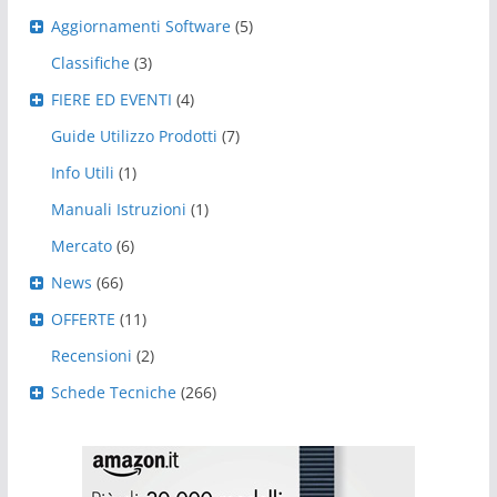
Aggiornamenti Software
(5)
Classifiche
(3)
FIERE ED EVENTI
(4)
Guide Utilizzo Prodotti
(7)
Info Utili
(1)
Manuali Istruzioni
(1)
Mercato
(6)
News
(66)
OFFERTE
(11)
Recensioni
(2)
Schede Tecniche
(266)