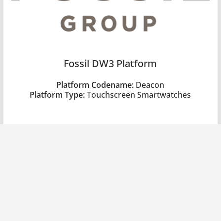
Fossil DW3 Platform
Platform Codename:
Deacon
Platform
Type
:
Touchscreen Smartwatches