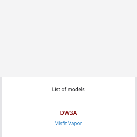
List of models
DW3A
Misfit Vapor