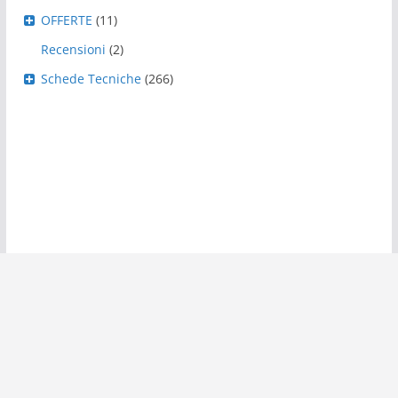
OFFERTE
(11)
Recensioni
(2)
Schede Tecniche
(266)