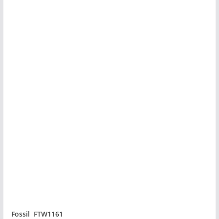
Fossil FTW1161