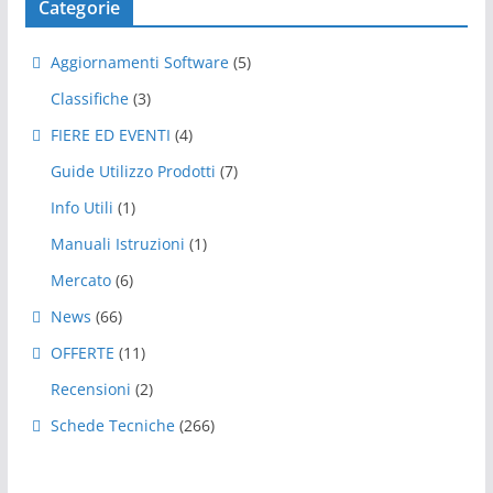
Categorie
Aggiornamenti Software
(5)
Classifiche
(3)
FIERE ED EVENTI
(4)
Guide Utilizzo Prodotti
(7)
Info Utili
(1)
Manuali Istruzioni
(1)
Mercato
(6)
News
(66)
OFFERTE
(11)
Recensioni
(2)
Schede Tecniche
(266)