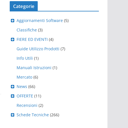
Categorie
Aggiornamenti Software
(5)
Classifiche
(3)
FIERE ED EVENTI
(4)
Guide Utilizzo Prodotti
(7)
Info Utili
(1)
Manuali Istruzioni
(1)
Mercato
(6)
News
(66)
OFFERTE
(11)
Recensioni
(2)
Schede Tecniche
(266)