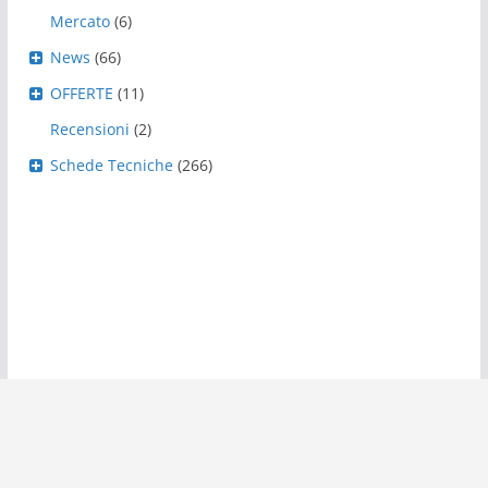
Mercato
(6)
News
(66)
OFFERTE
(11)
Recensioni
(2)
Schede Tecniche
(266)