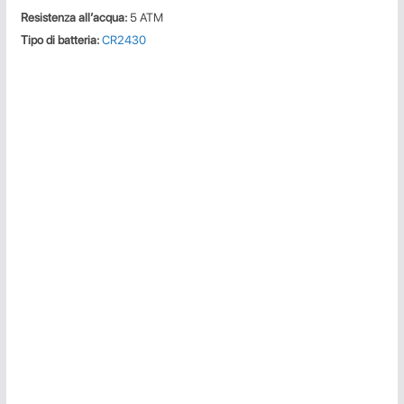
Resistenza all’acqua:
5 ATM
Tipo di batteria:
CR2430