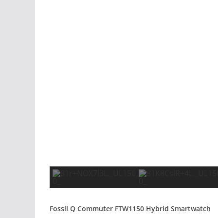
Fossil Q Commuter FTW1150 Hybrid Smartwatch