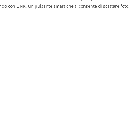
do con LINK, un pulsante smart che ti consente di scattare foto,