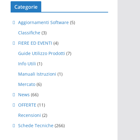
Categorie
Aggiornamenti Software
(5)
Classifiche
(3)
FIERE ED EVENTI
(4)
Guide Utilizzo Prodotti
(7)
Info Utili
(1)
Manuali Istruzioni
(1)
Mercato
(6)
News
(66)
OFFERTE
(11)
Recensioni
(2)
Schede Tecniche
(266)