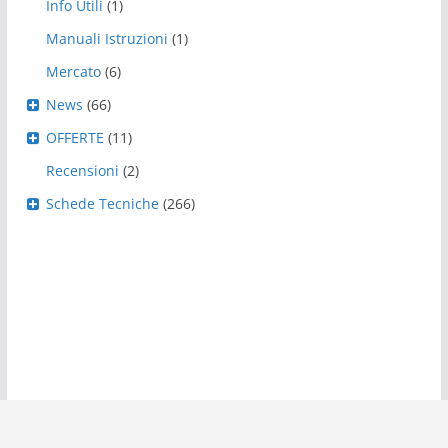
Info Utili
(1)
Manuali Istruzioni
(1)
Mercato
(6)
News
(66)
OFFERTE
(11)
Recensioni
(2)
Schede Tecniche
(266)