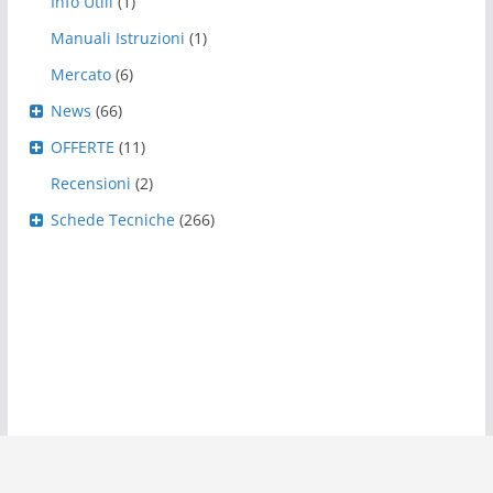
Info Utili
(1)
Manuali Istruzioni
(1)
Mercato
(6)
News
(66)
OFFERTE
(11)
Recensioni
(2)
Schede Tecniche
(266)