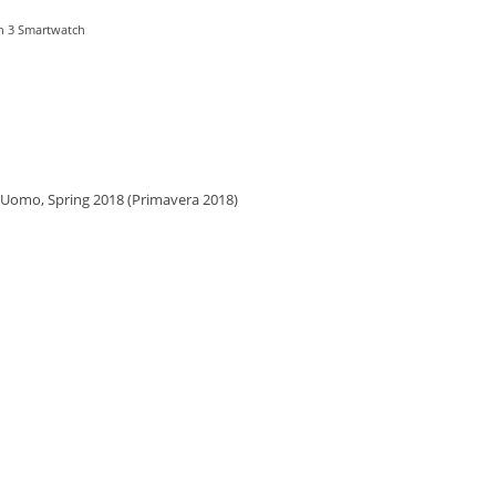
en 3 Smartwatch
Uomo, Spring 2018 (Primavera 2018)