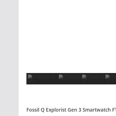
Fossil Q Explorist Gen 3 Smartwatch