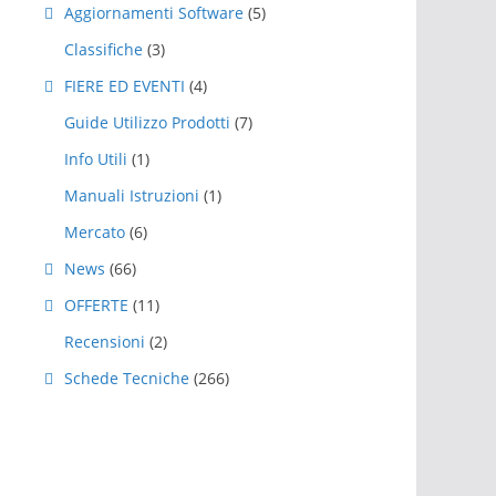
Aggiornamenti Software
(5)
Classifiche
(3)
FIERE ED EVENTI
(4)
Guide Utilizzo Prodotti
(7)
Info Utili
(1)
Manuali Istruzioni
(1)
Mercato
(6)
News
(66)
OFFERTE
(11)
Recensioni
(2)
Schede Tecniche
(266)