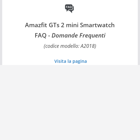
Amazfit GTs 2 mini Smartwatch
FAQ -
Domande Frequenti
(codice modello: A2018)
Visita la pagina