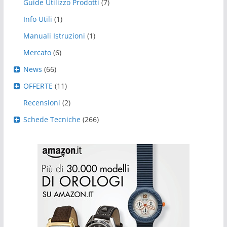
Guide Utilizzo Prodotti
(7)
Info Utili
(1)
Manuali Istruzioni
(1)
Mercato
(6)
News
(66)
OFFERTE
(11)
Recensioni
(2)
Schede Tecniche
(266)