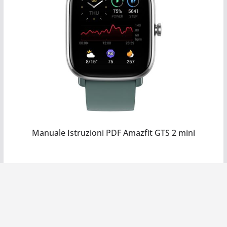
Manuale Istruzioni PDF Amazfit GTS 2 mini