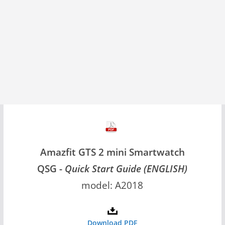
Amazfit GTS 2 mini Smartwatch
QSG -
Quick Start Guide (ENGLISH)
model: A2018
Download PDF