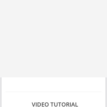
VIDEO TUTORIAL