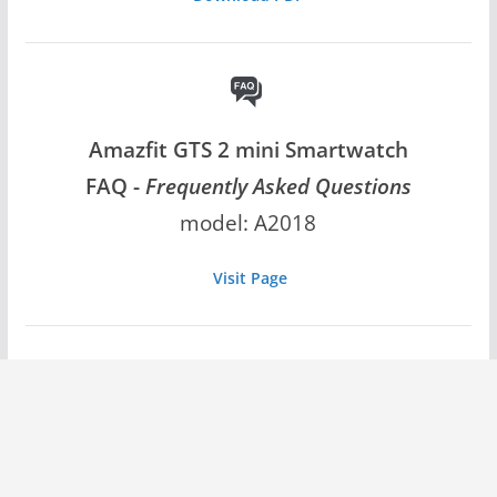
Amazfit GTS 2 mini Smartwatch
FAQ -
Frequently Asked Questions
model: A2018
Visit Page