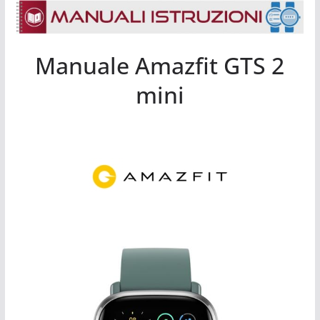
Manuale Amazfit GTS 2
mini