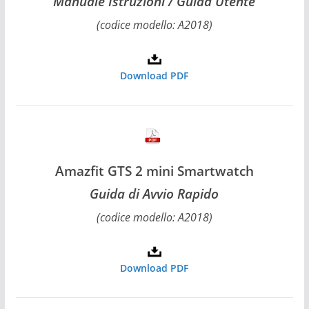
Manuale Istruzioni / Guida Utente
(codice modello: A2018)
Download PDF
Amazfit GTS 2 mini Smartwatch
Guida di Avvio Rapido
(codice modello: A2018)
Download PDF