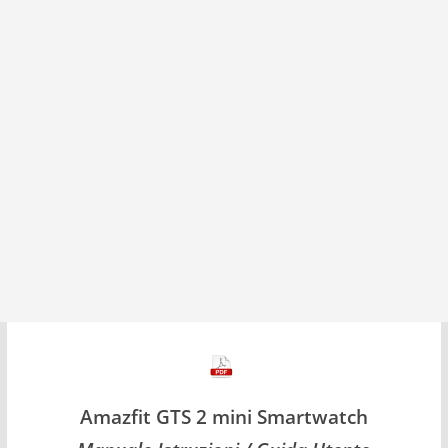
Amazfit GTS 2 mini Smartwatch