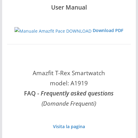
User Manual
Download PDF
Amazfit T-Rex Smartwatch
model: A1919
FAQ -
Frequently asked questions
(Domande Frequenti)
Visita la pagina