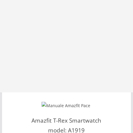
Amazfit T-Rex Smartwatch
model: A1919