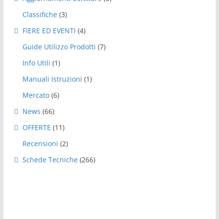
Classifiche
(3)
FIERE ED EVENTI
(4)
Guide Utilizzo Prodotti
(7)
Info Utili
(1)
Manuali Istruzioni
(1)
Mercato
(6)
News
(66)
OFFERTE
(11)
Recensioni
(2)
Schede Tecniche
(266)