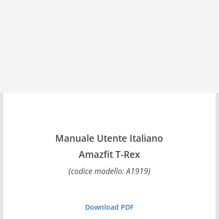
Manuale Utente Italiano
Amazfit T-Rex
(codice modello: A1919)
Download PDF