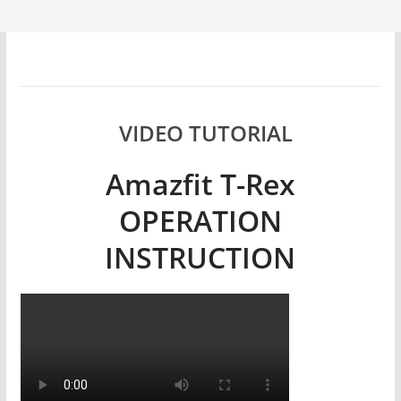
VIDEO TUTORIAL
Amazfit T-Rex
OPERATION
INSTRUCTION