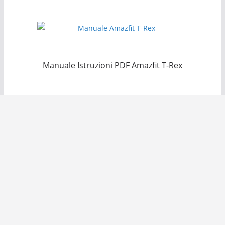
Manuale Istruzioni PDF Amazfit T-Rex