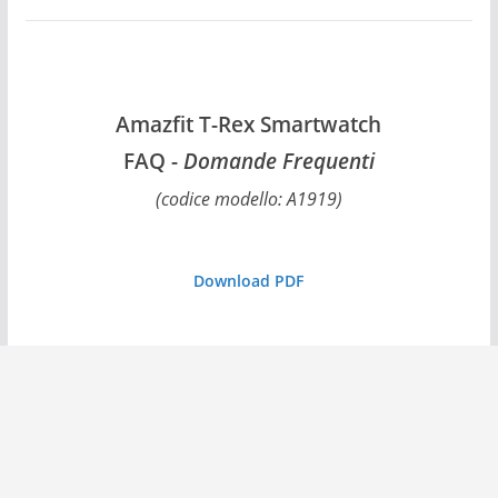
Amazfit T-Rex Smartwatch
FAQ -
Domande Frequenti
(codice modello: A1919)
Download PDF