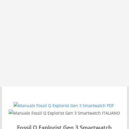
Fossil Q Explorist Gen 3 Smartwatch