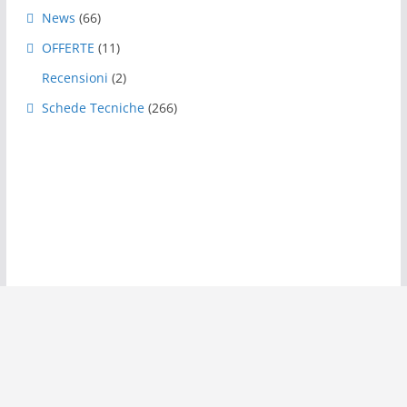
News
(66)
OFFERTE
(11)
Recensioni
(2)
Schede Tecniche
(266)