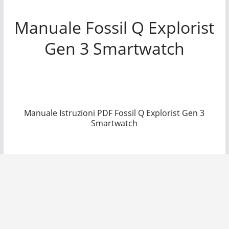
Manuale Fossil Q Explorist
Gen 3 Smartwatch
Manuale Istruzioni PDF Fossil Q Explorist Gen 3
Smartwatch