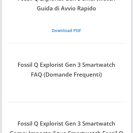
Guida di Avvio Rapido
Download PDF
Fossil Q Explorist Gen 3 Smartwatch
FAQ (Domande Frequenti)
Fossil Q Explorist Gen 3 Smartwatch