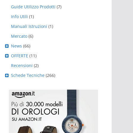
Guide Utilizzo Prodotti
(7)
Info Utili
(1)
Manuali Istruzioni
(1)
Mercato
(6)
News
(66)
OFFERTE
(11)
Recensioni
(2)
Schede Tecniche
(266)