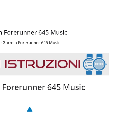
 Forerunner 645 Music
 Garmin Forerunner 645 Music
 Forerunner 645 Music