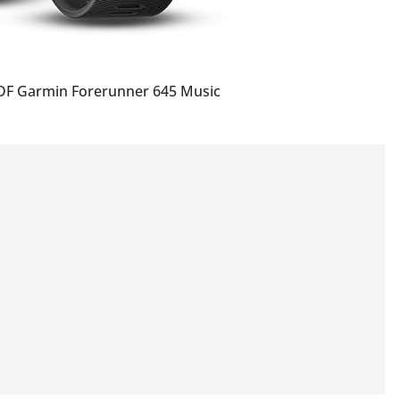
PDF Garmin Forerunner 645 Music