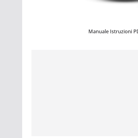
Manuale Istruzioni 