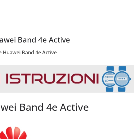
wei Band 4e Active
 Huawei Band 4e Active
wei Band 4e Active