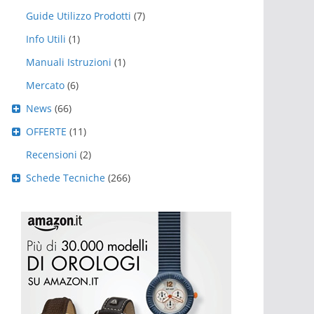
Guide Utilizzo Prodotti
(7)
Info Utili
(1)
Manuali Istruzioni
(1)
Mercato
(6)
News
(66)
OFFERTE
(11)
Recensioni
(2)
Schede Tecniche
(266)