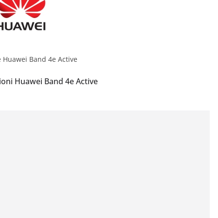
ioni Huawei Band 4e Active