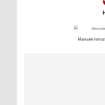
Manuale Istruz