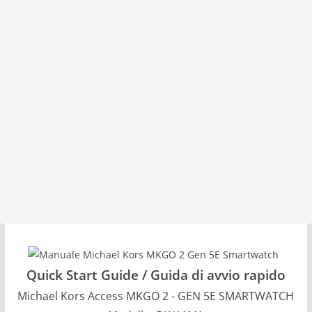
Quick Start Guide / Guida di avvio rapido
Michael Kors Access MKGO 2 - GEN 5E SMARTWATCH