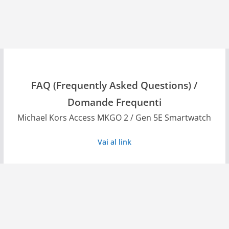
FAQ (Frequently Asked Questions) /
Domande Frequenti
Michael Kors Access MKGO 2 / Gen 5E Smartwatch
Vai al link