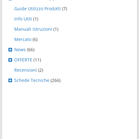
Guide Utilizzo Prodotti
(7)
Info Utili
(1)
Manuali Istruzioni
(1)
Mercato
(6)
News
(66)
OFFERTE
(11)
Recensioni
(2)
Schede Tecniche
(266)