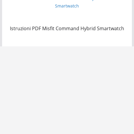
Istruzioni PDF Misfit Command Hybrid Smartwatch