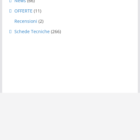
News
(66)
OFFERTE
(11)
Recensioni
(2)
Schede Tecniche
(266)