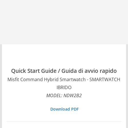
Quick Start Guide / Guida di avvio rapido
Misfit Command Hybrid Smartwatch - SMARTWATCH
IBRIDO
MODEL: NDW2B2
Download PDF