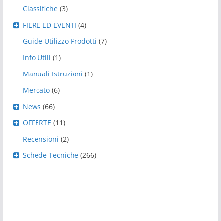
Classifiche
(3)
FIERE ED EVENTI
(4)
Guide Utilizzo Prodotti
(7)
Info Utili
(1)
Manuali Istruzioni
(1)
Mercato
(6)
News
(66)
OFFERTE
(11)
Recensioni
(2)
Schede Tecniche
(266)