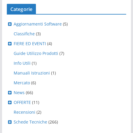
Categorie
Aggiornamenti Software
(5)
Classifiche
(3)
FIERE ED EVENTI
(4)
Guide Utilizzo Prodotti
(7)
Info Utili
(1)
Manuali Istruzioni
(1)
Mercato
(6)
News
(66)
OFFERTE
(11)
Recensioni
(2)
Schede Tecniche
(266)