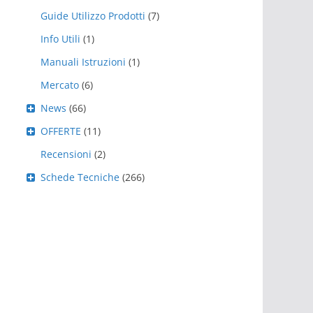
Guide Utilizzo Prodotti
(7)
Info Utili
(1)
Manuali Istruzioni
(1)
Mercato
(6)
News
(66)
OFFERTE
(11)
Recensioni
(2)
Schede Tecniche
(266)