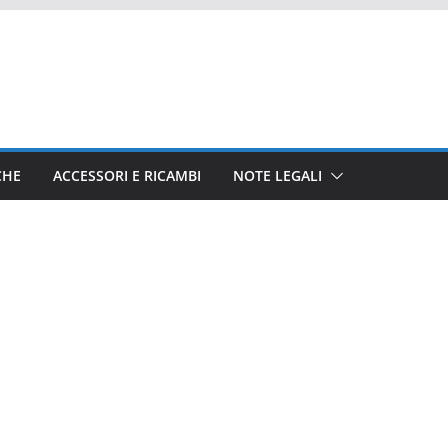
CHE
ACCESSORI E RICAMBI
NOTE LEGALI