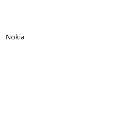
Nokia