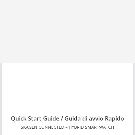
Quick Start Guide / Guida di avvio Rapido
SKAGEN CONNECTED – HYBRID SMARTWATCH