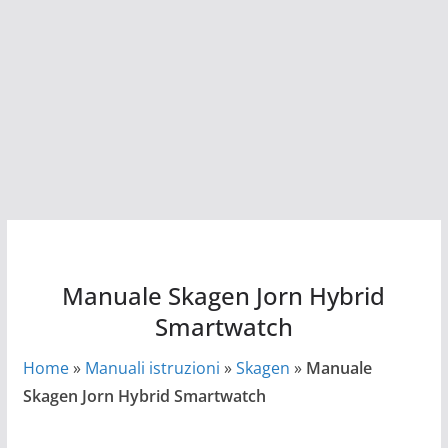
Manuale Skagen Jorn Hybrid
Smartwatch
Home
»
Manuali istruzioni
»
Skagen
»
Manuale
Skagen Jorn Hybrid Smartwatch