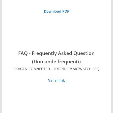
Download PDF
FAQ - Frequently Asked Question
(Domande frequenti)
SKAGEN CONNECTED – HYBRID SMARTWATCH FAQ
Vai al link