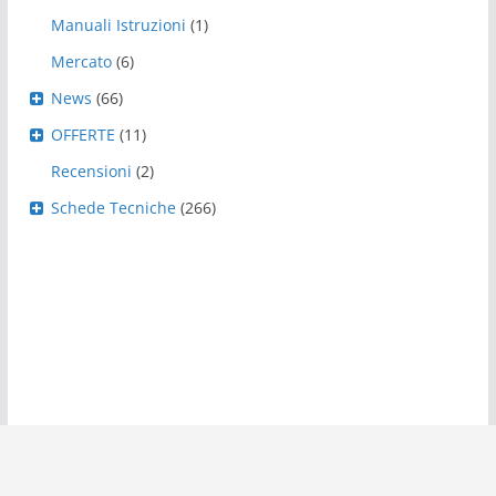
Manuali Istruzioni
(1)
Mercato
(6)
News
(66)
OFFERTE
(11)
Recensioni
(2)
Schede Tecniche
(266)