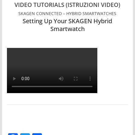
VIDEO TUTORIALS (ISTRUZIONI VIDEO)
SKAGEN CONNECTED – HYBRID SMARTWATCHES
Setting Up Your SKAGEN Hybrid
Smartwatch