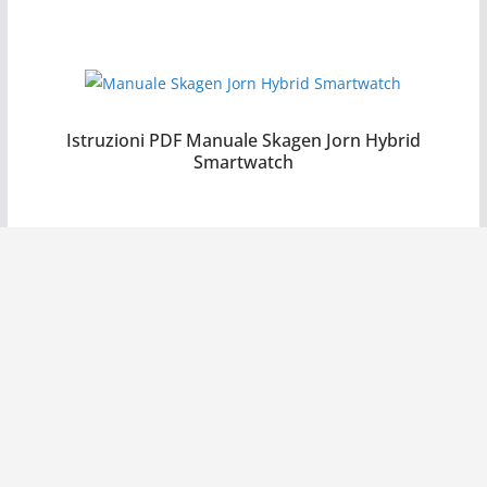
Manuale Skagen Jorn Hybrid Smartwatch
Istruzioni PDF Manuale Skagen Jorn Hybrid
Smartwatch