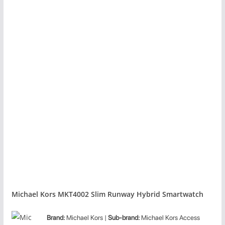
Michael Kors MKT4002 Slim Runway Hybrid Smartwatch
Brand:
Michael Kors |
Sub-brand:
Michael Kors Access