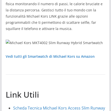
fisica monitorando il numero di passi, le calorie bruciate e
la distanza percorsa. Gestisci tutto il tuo mondo con la
funzionalità Michael Kors LINK grazie alle opzioni
programmabili che ti permettono di scattare selfie, far
squillare il telefono e attivare la musica.
Vedi tutti gli Smartwatch di Michael Kors su Amazon
Link Utili
Scheda Tecnica Michael Kors Access Slim Runway