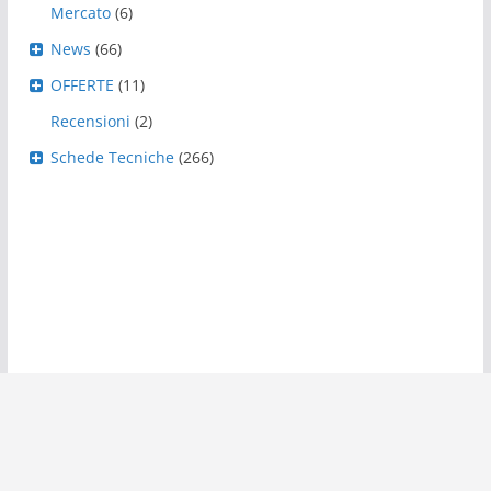
Mercato
(6)
News
(66)
OFFERTE
(11)
Recensioni
(2)
Schede Tecniche
(266)