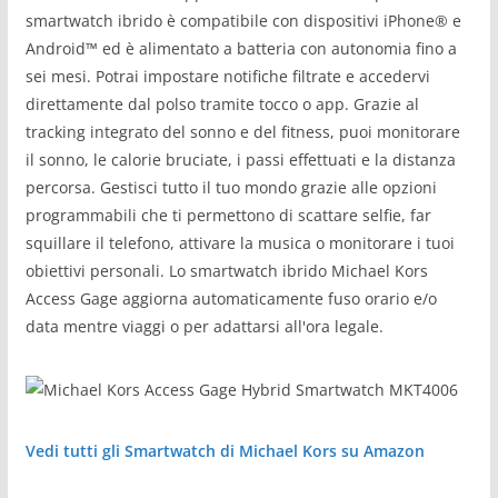
smartwatch ibrido è compatibile con dispositivi iPhone® e
Android™ ed è alimentato a batteria con autonomia fino a
sei mesi. Potrai impostare notifiche filtrate e accedervi
direttamente dal polso tramite tocco o app. Grazie al
tracking integrato del sonno e del fitness, puoi monitorare
il sonno, le calorie bruciate, i passi effettuati e la distanza
percorsa. Gestisci tutto il tuo mondo grazie alle opzioni
programmabili che ti permettono di scattare selfie, far
squillare il telefono, attivare la musica o monitorare i tuoi
obiettivi personali. Lo smartwatch ibrido Michael Kors
Access Gage aggiorna automaticamente fuso orario e/o
data mentre viaggi o per adattarsi all'ora legale.
Vedi tutti gli Smartwatch di Michael Kors su Amazon