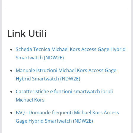
Link Utili
Scheda Tecnica Michael Kors Access Gage Hybrid
Smartwatch (NDW2E)
Manuale Istruzioni Michael Kors Access Gage
Hybrid Smartwatch (NDW2E)
Caratteristiche e funzioni smartwatch ibridi
Michael Kors
FAQ - Domande frequenti Michael Kors Access
Gage Hybrid Smartwatch (NDW2E)