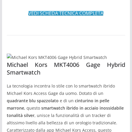
VEDI SCHEDA TECNICA COMPLETA
Michael Kors MKT4006 Gage Hybrid
Smartwatch
La tecnologia incontra lo stile con lo smartwatch ibrido
Michael Kors Access Gage da uomo. Dotato di un
quadrante blu spazzolato
e di un
cinturino in pelle
marrone
, questo
smartwatch ibrido in acciaio inossidabile
tonalità silver
, unisce la funzionalità di un tracker di
altissimo livello alla bellezza di un orologio tradizionale.
Caratterizzato dalla app Michael Kors Access, questo