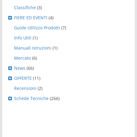
Classifiche
(3)
FIERE ED EVENTI
(4)
Guide Utilizzo Prodotti
(7)
Info Utili
(1)
Manuali Istruzioni
(1)
Mercato
(6)
News
(66)
OFFERTE
(11)
Recensioni
(2)
Schede Tecniche
(266)