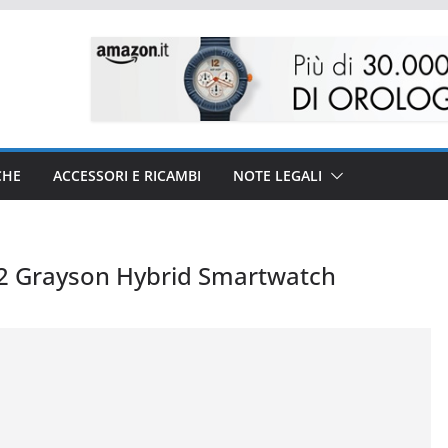
CHE
ACCESSORI E RICAMBI
NOTE LEGALI
2 Grayson Hybrid Smartwatch