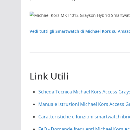
Vedi tutti gli Smartwatch di Michael Kors su Amaz
Link Utili
Scheda Tecnica Michael Kors Access Gra
Manuale Istruzioni Michael Kors Access
Caratteristiche e funzioni smartwatch ibri
FAQ - Domande frequenti Michael Kors A