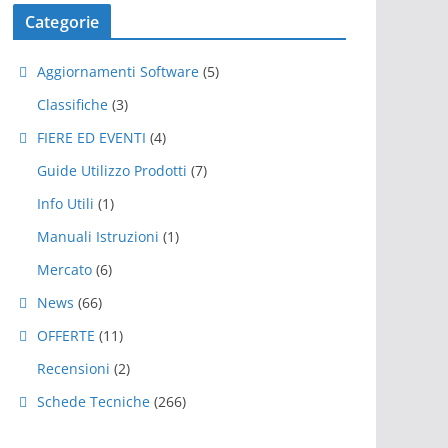
Categorie
Aggiornamenti Software
(5)
Classifiche
(3)
FIERE ED EVENTI
(4)
Guide Utilizzo Prodotti
(7)
Info Utili
(1)
Manuali Istruzioni
(1)
Mercato
(6)
News
(66)
OFFERTE
(11)
Recensioni
(2)
Schede Tecniche
(266)