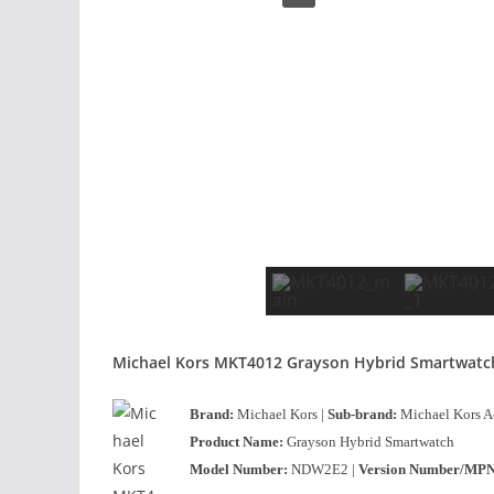
Michael Kors MKT4012 Grayson Hybrid Smartwatc
Brand:
Michael Kors |
Sub-brand:
Michael Kors A
Product
Name:
Grayson Hybrid Smartwatch
Model Number:
NDW2E2 |
Version Number/MPN