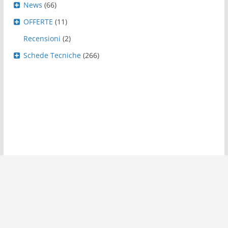
News
(66)
OFFERTE
(11)
Recensioni
(2)
Schede Tecniche
(266)