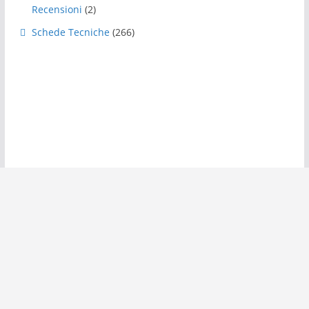
Recensioni
(2)
Schede Tecniche
(266)