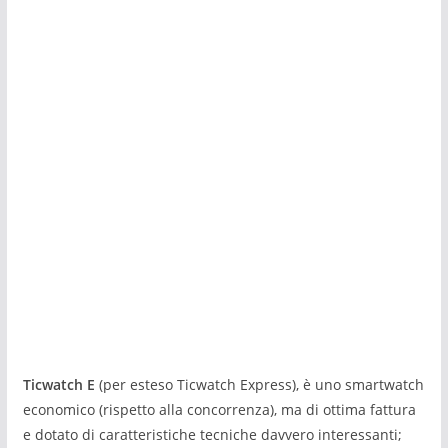
Ticwatch E
(per esteso Ticwatch Express), è uno smartwatch
economico (rispetto alla concorrenza), ma di ottima fattura
e dotato di caratteristiche tecniche davvero interessanti;