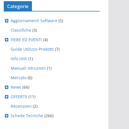
Categorie
Aggiornamenti Software
(5)
Classifiche
(3)
FIERE ED EVENTI
(4)
Guide Utilizzo Prodotti
(7)
Info Utili
(1)
Manuali Istruzioni
(1)
Mercato
(6)
News
(66)
OFFERTE
(11)
Recensioni
(2)
Schede Tecniche
(266)