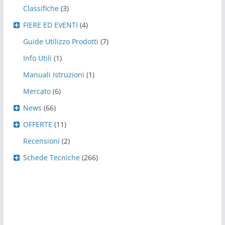
Classifiche
(3)
FIERE ED EVENTI
(4)
Guide Utilizzo Prodotti
(7)
Info Utili
(1)
Manuali Istruzioni
(1)
Mercato
(6)
News
(66)
OFFERTE
(11)
Recensioni
(2)
Schede Tecniche
(266)