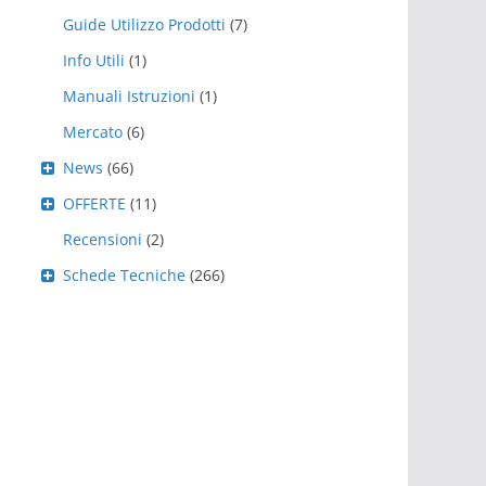
Guide Utilizzo Prodotti
(7)
Info Utili
(1)
Manuali Istruzioni
(1)
Mercato
(6)
News
(66)
OFFERTE
(11)
Recensioni
(2)
Schede Tecniche
(266)