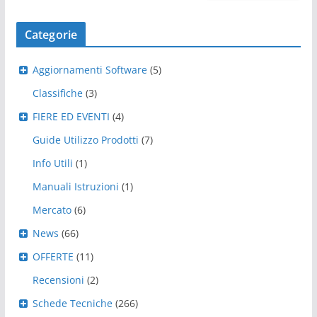
Categorie
Aggiornamenti Software
(5)
Classifiche
(3)
FIERE ED EVENTI
(4)
Guide Utilizzo Prodotti
(7)
Info Utili
(1)
Manuali Istruzioni
(1)
Mercato
(6)
News
(66)
OFFERTE
(11)
Recensioni
(2)
Schede Tecniche
(266)