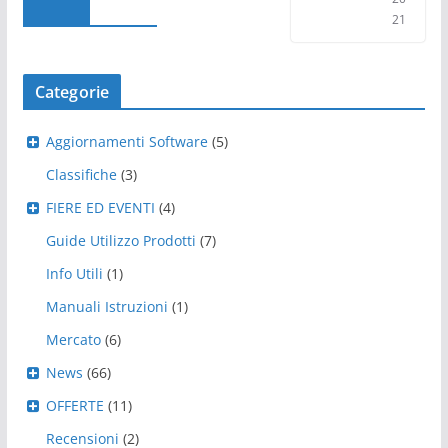
21
Categorie
Aggiornamenti Software
(5)
Classifiche
(3)
FIERE ED EVENTI
(4)
Guide Utilizzo Prodotti
(7)
Info Utili
(1)
Manuali Istruzioni
(1)
Mercato
(6)
News
(66)
OFFERTE
(11)
Recensioni
(2)