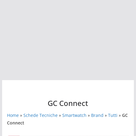
GC Connect
Home
»
Schede Tecniche
»
Smartwatch
»
Brand
»
Tutti
»
GC
Connect