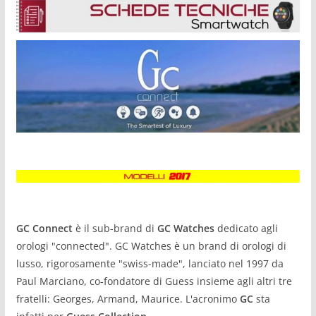
GC Connect
è il sub-brand di
GC Watches
dedicato agli
orologi "connected". GC Watches è un brand di orologi di
lusso, rigorosamente "swiss-made", lanciato nel 1997 da
Paul Marciano, co-fondatore di Guess insieme agli altri tre
fratelli: Georges, Armand, Maurice. L'acronimo
GC
sta