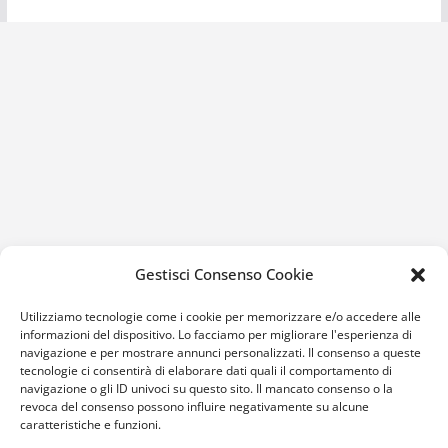
Gestisci Consenso Cookie
Utilizziamo tecnologie come i cookie per memorizzare e/o accedere alle
informazioni del dispositivo. Lo facciamo per migliorare l'esperienza di
navigazione e per mostrare annunci personalizzati. Il consenso a queste
tecnologie ci consentirà di elaborare dati quali il comportamento di
navigazione o gli ID univoci su questo sito. Il mancato consenso o la
revoca del consenso possono influire negativamente su alcune
caratteristiche e funzioni.