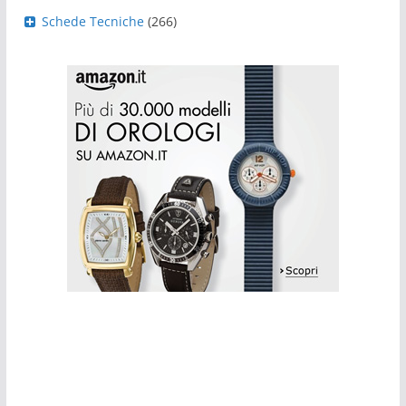
Schede Tecniche
(266)