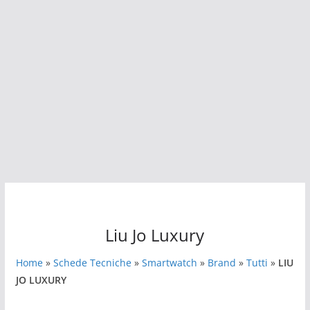
Liu Jo Luxury
Home
»
Schede Tecniche
»
Smartwatch
»
Brand
»
Tutti
»
LIU
JO LUXURY