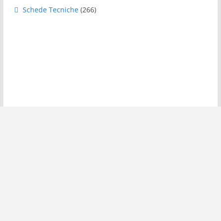
Schede Tecniche
(266)