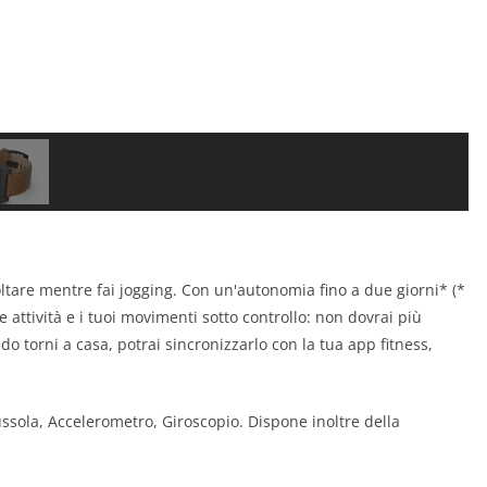
ltare mentre fai jogging. Con un'autonomia fino a due giorni* (*
e attività e i tuoi movimenti sotto controllo: non dovrai più
do torni a casa, potrai sincronizzarlo con la tua app fitness,
ssola, Accelerometro, Giroscopio. Dispone inoltre della