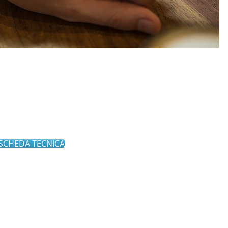
 SCHEDA TECNICA