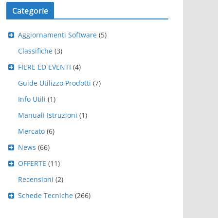
Categorie
Aggiornamenti Software
(5)
Classifiche
(3)
FIERE ED EVENTI
(4)
Guide Utilizzo Prodotti
(7)
Info Utili
(1)
Manuali Istruzioni
(1)
Mercato
(6)
News
(66)
OFFERTE
(11)
Recensioni
(2)
Schede Tecniche
(266)